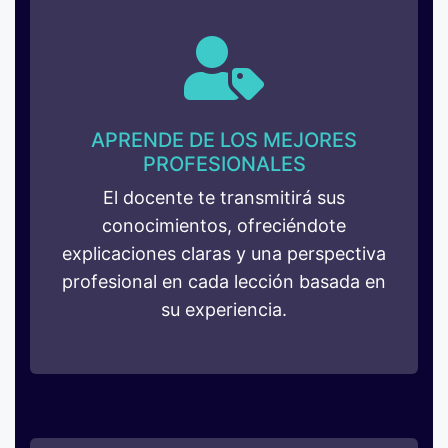
APRENDE DE LOS MEJORES
PROFESIONALES
El docente te transmitirá sus
conocimientos, ofreciéndote
explicaciones claras y una perspectiva
profesional en cada lección basada en
su experiencia.