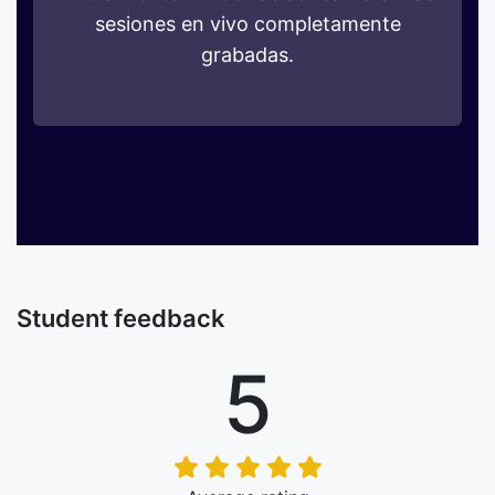
sesiones en vivo completamente
grabadas.
Student feedback
5