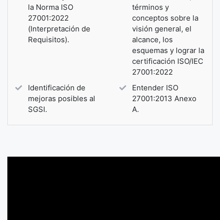
la Norma ISO
términos y
27001:2022
conceptos sobre la
(Interpretación de
visión general, el
Requisitos).
alcance, los
esquemas y lograr la
certificación ISO/IEC
27001:2022
Identificación de
Entender ISO
mejoras posibles al
27001:2013 Anexo
SGSI.
A.