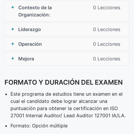
Contexto de la
0 Lecciones
Organización:
Liderazgo
0 Lecciones
Operación
0 Lecciones
Mejora
0 Lecciones
FORMATO Y DURACIÓN DEL EXAMEN
Este programa de estudios tiene un examen en el
cual el candidato debe lograr alcanzar una
puntuación para obtener la certificación en ISO
27001 Internal Auditor/ Lead Auditor 127001 IA/LA.
Formato: Opción múltiple