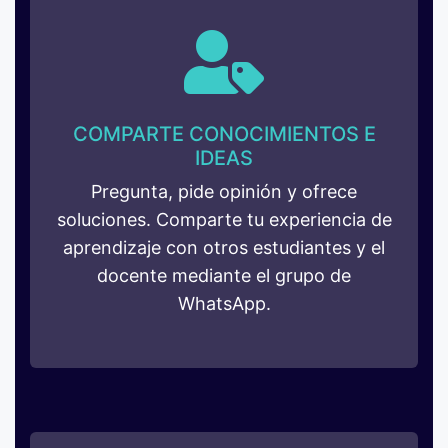
COMPARTE CONOCIMIENTOS E
IDEAS
Pregunta, pide opinión y ofrece
soluciones. Comparte tu experiencia de
aprendizaje con otros estudiantes y el
docente mediante el grupo de
WhatsApp.