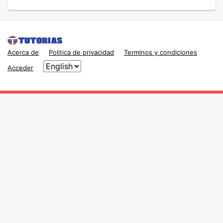
Acerca de
Politica de privacidad
Terminos y condiciones
Acceder