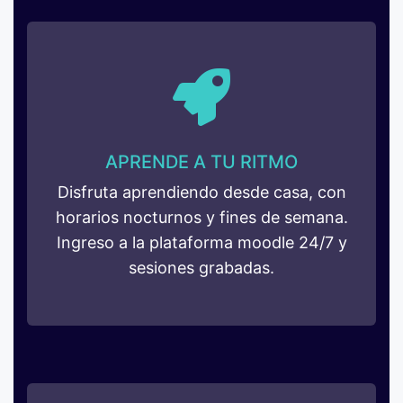
APRENDE A TU RITMO
Disfruta aprendiendo desde casa, con
horarios nocturnos y fines de semana.
Ingreso a la plataforma moodle 24/7 y
sesiones grabadas.