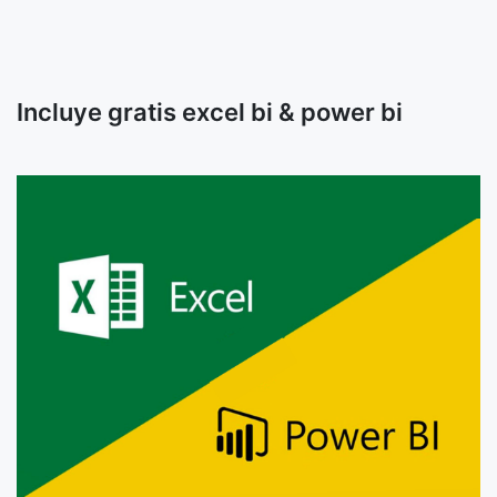
Incluye gratis excel bi & power bi