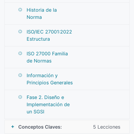
Historia de la
Norma
ISO/IEC 27001:2022
Estructura
ISO 27000 Familia
de Normas
Información y
Principios Generales
Fase 2. Diseño e
Implementación de
un SGSI
Conceptos Claves:
5 Lecciones