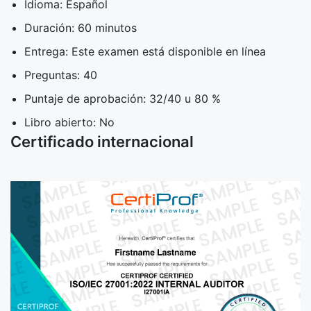
Idioma: Español
Duración: 60 minutos
Entrega: Este examen está disponible en línea
Preguntas: 40
Puntaje de aprobación: 32/40 u 80 %
Libro abierto: No
Certificado internacional