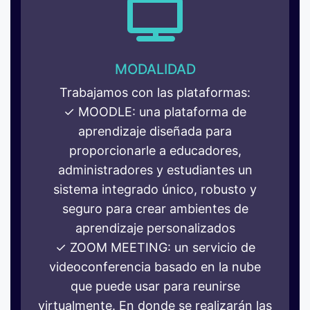
MODALIDAD
Trabajamos con las plataformas:
✓ MOODLE: una plataforma de
aprendizaje diseñada para
proporcionarle a educadores,
administradores y estudiantes un
sistema integrado único, robusto y
seguro para crear ambientes de
aprendizaje personalizados
✓ ZOOM MEETING: un servicio de
videoconferencia basado en la nube
que puede usar para reunirse
virtualmente. En donde se realizarán las