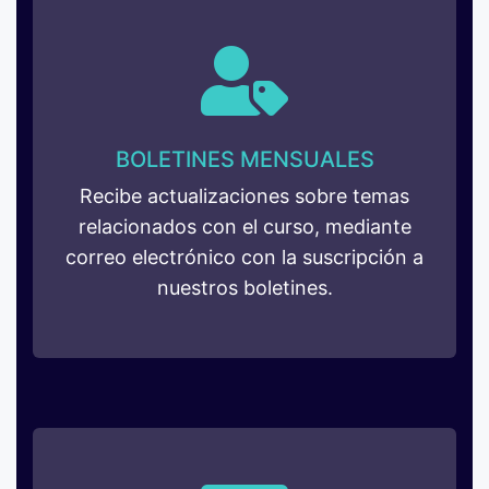
BOLETINES MENSUALES
Recibe actualizaciones sobre temas
relacionados con el curso, mediante
correo electrónico con la suscripción a
nuestros boletines.