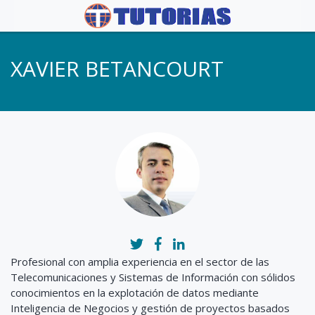
XAVIER BETANCOURT
Profesional con amplia experiencia en el sector de las
Telecomunicaciones y Sistemas de Información con sólidos
conocimientos en la explotación de datos mediante
Inteligencia de Negocios y
gestión de proyectos basados