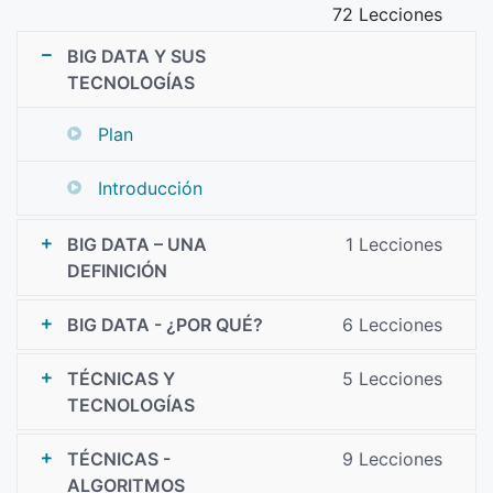
manera que se considere adecuada.
72 Lecciones
BIG DATA Y SUS
TECNOLOGÍAS
Plan
Introducción
BIG DATA – UNA
1 Lecciones
DEFINICIÓN
BIG DATA - ¿POR QUÉ?
6 Lecciones
TÉCNICAS Y
5 Lecciones
TECNOLOGÍAS
TÉCNICAS -
9 Lecciones
ALGORITMOS