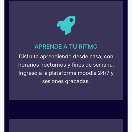
APRENDE A TU RITMO
Disfruta aprendiendo desde casa, con
horarios nocturnos y fines de semana.
Ingreso a la plataforma moodle 24/7 y
sesiones grabadas.