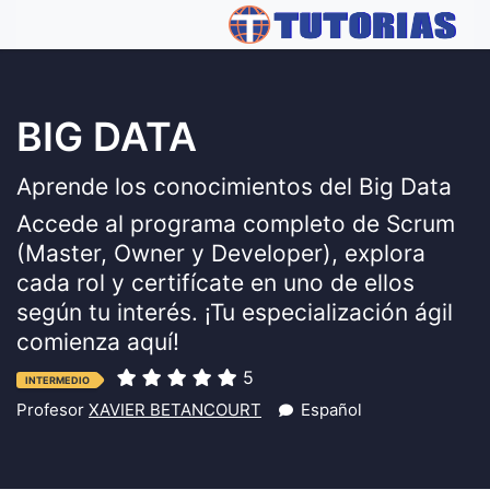
BIG DATA
Aprende los conocimientos del Big Data
Accede al programa completo de Scrum
(Master, Owner y Developer), explora
cada rol y certifícate en uno de ellos
según tu interés. ¡Tu especialización ágil
comienza aquí!
5
INTERMEDIO
Profesor
XAVIER BETANCOURT
Español