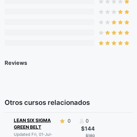
Reviews
Otros cursos relacionados
LEAN SIX SIGMA
0
0
GREEN BELT
$144
Updated Fri, 01-Jul-
$180