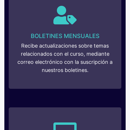
BOLETINES MENSUALES
Recibe actualizaciones sobre temas
relacionados con el curso, mediante
correo electrónico con la suscripción a
nuestros boletines.