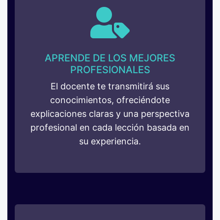
APRENDE DE LOS MEJORES
PROFESIONALES
El docente te transmitirá sus
conocimientos, ofreciéndote
explicaciones claras y una perspectiva
profesional en cada lección basada en
su experiencia.