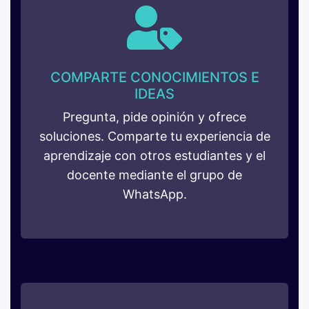
COMPARTE CONOCIMIENTOS E
IDEAS
Pregunta, pide opinión y ofrece
soluciones. Comparte tu experiencia de
aprendizaje con otros estudiantes y el
docente mediante el grupo de
WhatsApp.