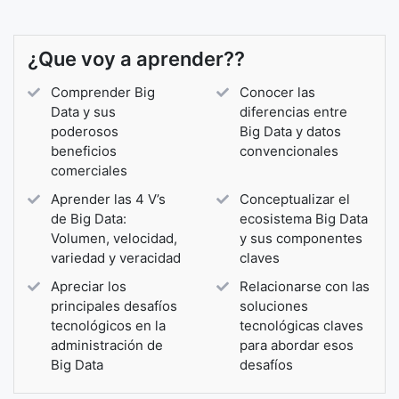
¿Que voy a aprender??
Comprender Big
Conocer las
Data y sus
diferencias entre
poderosos
Big Data y datos
beneficios
convencionales
comerciales
Aprender las 4 V’s
Conceptualizar el
de Big Data:
ecosistema Big Data
Volumen, velocidad,
y sus componentes
variedad y veracidad
claves
Apreciar los
Relacionarse con las
principales desafíos
soluciones
tecnológicos en la
tecnológicas claves
administración de
para abordar esos
Big Data
desafíos