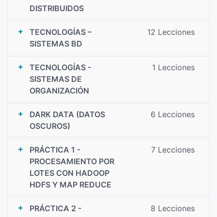
DISTRIBUIDOS
TECNOLOGÍAS –
12 Lecciones
SISTEMAS BD
TECNOLOGÍAS -
1 Lecciones
SISTEMAS DE
ORGANIZACIÓN
DARK DATA (DATOS
6 Lecciones
OSCUROS)
PRÁCTICA 1 -
7 Lecciones
PROCESAMIENTO POR
LOTES CON HADOOP
HDFS Y MAP REDUCE
PRÁCTICA 2 -
8 Lecciones