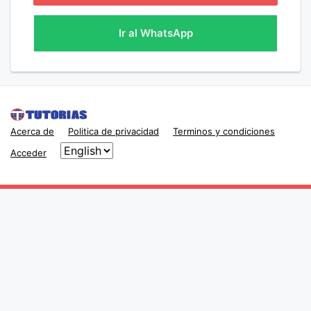
Ir al WhatsApp
Acerca de
Politica de privacidad
Terminos y condiciones
Acceder