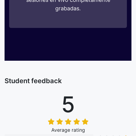
grabadas.
Student feedback
5
Average rating