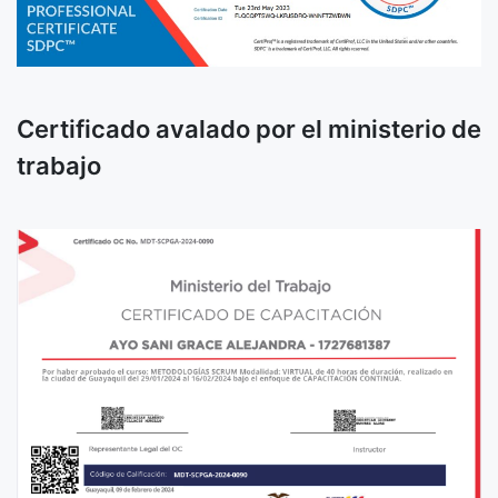
Certificado avalado por el ministerio de
trabajo