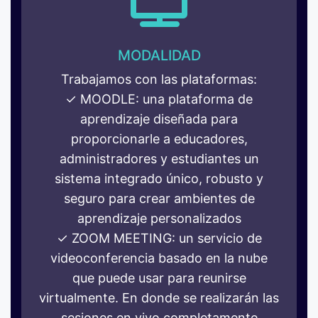
MODALIDAD
Trabajamos con las plataformas:
✓ MOODLE: una plataforma de
aprendizaje diseñada para
proporcionarle a educadores,
administradores y estudiantes un
sistema integrado único, robusto y
seguro para crear ambientes de
aprendizaje personalizados
✓ ZOOM MEETING: un servicio de
videoconferencia basado en la nube
que puede usar para reunirse
virtualmente. En donde se realizarán las
sesiones en vivo completamente