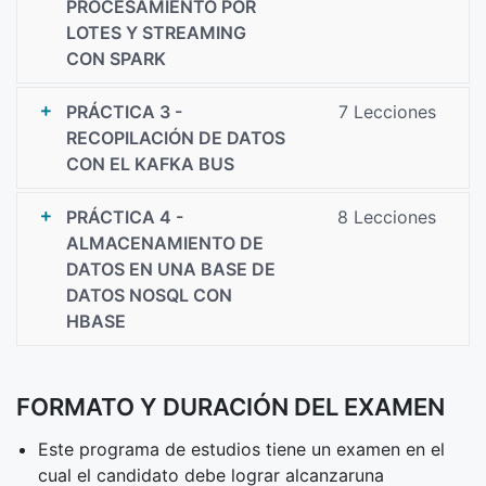
PROCESAMIENTO POR
LOTES Y STREAMING
CON SPARK
PRÁCTICA 3 -
7 Lecciones
RECOPILACIÓN DE DATOS
CON EL KAFKA BUS
PRÁCTICA 4 -
8 Lecciones
ALMACENAMIENTO DE
DATOS EN UNA BASE DE
DATOS NOSQL CON
HBASE
FORMATO Y DURACIÓN DEL EXAMEN
Este programa de estudios tiene un examen en el
cual el candidato debe lograr alcanzaruna