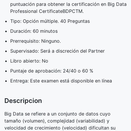
puntuación para obtener la certificación en Big Data
Professional CertificateBDPCTM.
Tipo: Opción múltiple. 40 Preguntas
Duración: 60 minutos
Prerrequisito: Ninguno.
Supervisado: Será a discreción del Partner
Libro abierto: No
Puntaje de aprobación: 24/40 o 60 %
Entrega: Este examen está disponible en línea
Descripcion
Big Data se refiere a un conjunto de datos cuyo
tamaño (volumen), complejidad (variabilidad) y
velocidad de crecimiento (velocidad) dificultan su