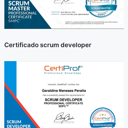
Certificado scrum developer