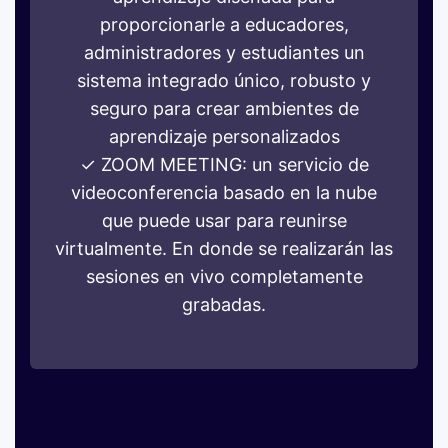
proporcionarle a educadores,
administradores y estudiantes un
sistema integrado único, robusto y
seguro para crear ambientes de
aprendizaje personalizados
✓ ZOOM MEETING: un servicio de
videoconferencia basado en la nube
que puede usar para reunirse
virtualmente. En donde se realizarán las
sesiones en vivo completamente
grabadas.