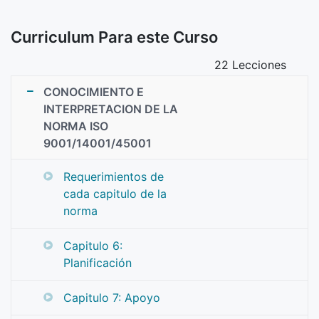
Curriculum Para este Curso
22 Lecciones
CONOCIMIENTO E
INTERPRETACION DE LA
NORMA ISO
9001/14001/45001
Requerimientos de
cada capitulo de la
norma
Capitulo 6:
Planificación
Capitulo 7: Apoyo