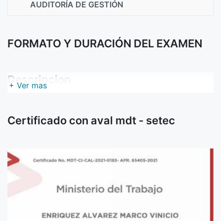
AUDITORÍA DE GESTIÓN
FORMATO Y DURACIÓN DEL EXAMEN
Descripcion
+ Ver mas
Certificado con aval mdt - setec