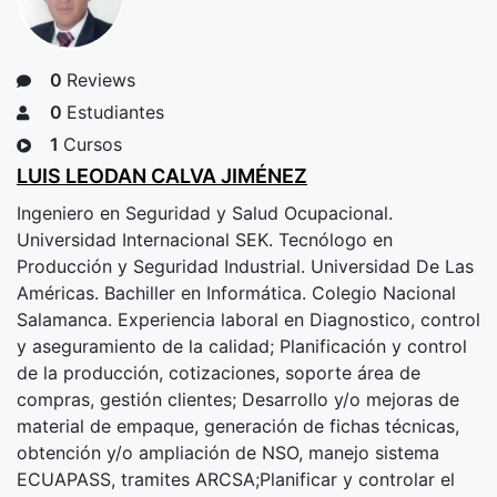
0
Reviews
0
Estudiantes
1
Cursos
LUIS LEODAN CALVA JIMÉNEZ
Ingeniero en Seguridad y Salud Ocupacional.
Universidad Internacional SEK. Tecnólogo en
Producción y Seguridad Industrial. Universidad De Las
Américas. Bachiller en Informática. Colegio Nacional
Salamanca. Experiencia laboral en Diagnostico, control
y aseguramiento de la calidad; Planificación y control
de la producción, cotizaciones, soporte área de
compras, gestión clientes; Desarrollo y/o mejoras de
material de empaque, generación de fichas técnicas,
obtención y/o ampliación de NSO, manejo sistema
ECUAPASS, tramites ARCSA;Planificar y controlar el