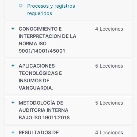
Procesos y registros
requeridos
CONOCIMIENTO E
4 Lecciones
INTERPRETACION DE LA
NORMA ISO
9001/14001/45001
APLICACIONES
5 Lecciones
TECNOLÓGICAS E
INSUMOS DE
VANGUARDIA.
METODOLOGÍA DE
5 Lecciones
AUDITORIA INTERNA
BAJO ISO 19011:2018
RESULTADOS DE
4 Lecciones