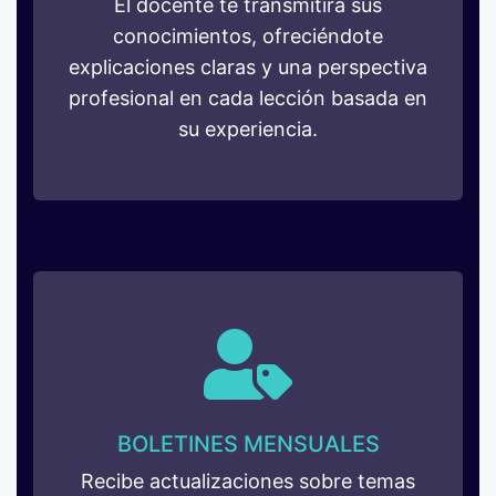
El docente te transmitirá sus
conocimientos, ofreciéndote
explicaciones claras y una perspectiva
profesional en cada lección basada en
su experiencia.
BOLETINES MENSUALES
Recibe actualizaciones sobre temas