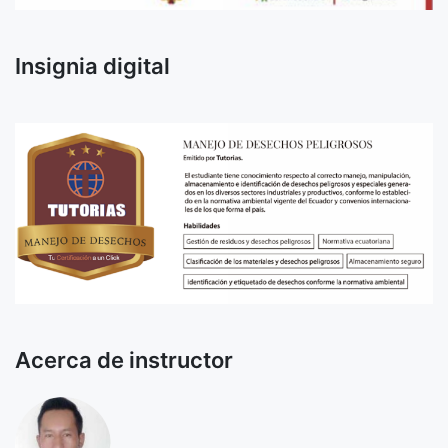
Insignia digital
Acerca de instructor