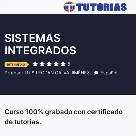
SISTEMAS
INTEGRADOS
5
INTERMEDIO
Profesor
LUIS LEODAN CALVA JIMÉNEZ
Español
Curso 100% grabado con certificado
de tutorias.