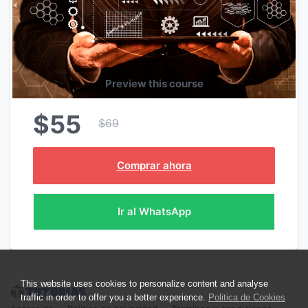
Preview this course
$55
$69
Comprar ahora
Ir al WhatsApp
This website uses cookies to personalize content and analyse
traffic in order to offer you a better experience.
Politica de Cookies