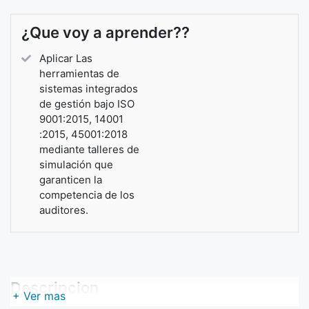
¿Que voy a aprender??
Aplicar Las
herramientas de
sistemas integrados
de gestión bajo ISO
9001:2015, 14001
:2015, 45001:2018
mediante talleres de
simulación que
garanticen la
competencia de los
auditores.
Descripcion
+ Ver mas