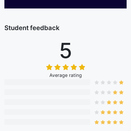
Student feedback
5
Average rating