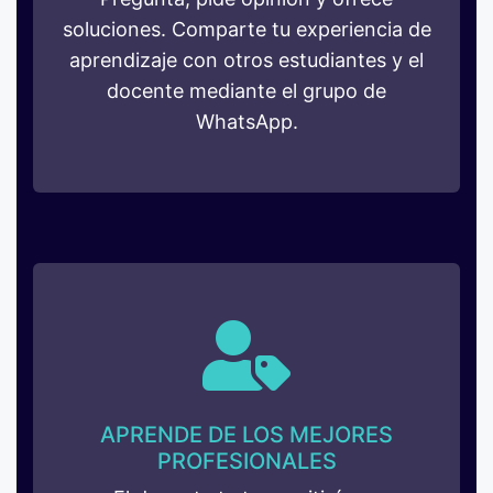
soluciones. Comparte tu experiencia de
aprendizaje con otros estudiantes y el
docente mediante el grupo de
WhatsApp.
APRENDE DE LOS MEJORES
PROFESIONALES