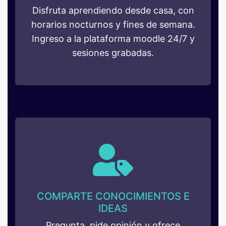
Disfruta aprendiendo desde casa, con
horarios nocturnos y fines de semana.
Ingreso a la plataforma moodle 24/7 y
sesiones grabadas.
COMPARTE CONOCIMIENTOS E
IDEAS
Pregunta, pide opinión y ofrece