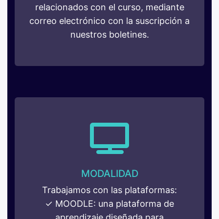
relacionados con el curso, mediante
correo electrónico con la suscripción a
nuestros boletines.
MODALIDAD
Trabajamos con las plataformas:
✓ MOODLE: una plataforma de
aprendizaje diseñada para